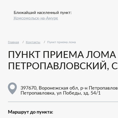
Ближайший населенный пункт:
Комсомольск-на-Амуре
Главная
Контакты
Пункт приема лома
ПУНКТ ПРИЕМА ЛОМА -
ПЕТРОПАВЛОВСКИЙ, С 
397670, Воронежская обл, р-н Петропавлов
Петропавловка, ул Победы, зд. 54/1
Маршрут до пункта: