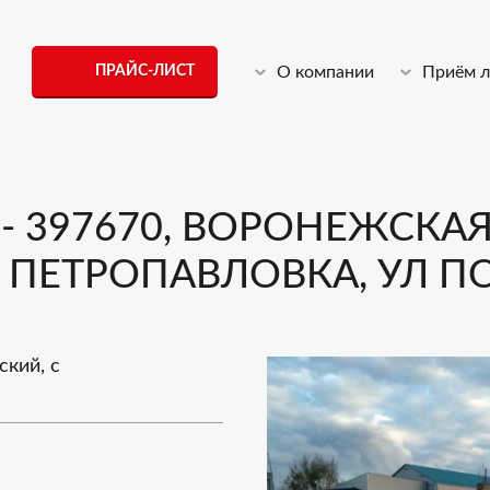
ПРАЙС-ЛИСТ
О компании
Приём 
 397670, ВОРОНЕЖСКАЯ 
ПЕТРОПАВЛОВКА, УЛ ПОБ
ский, с