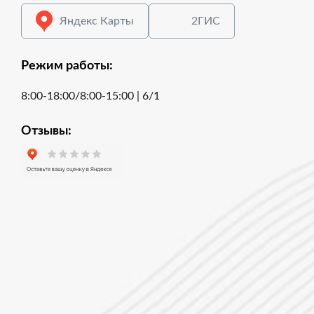
Яндекс Карты
2ГИС
Режим работы:
8:00-18:00/8:00-15:00 | 6/1
Отзывы: