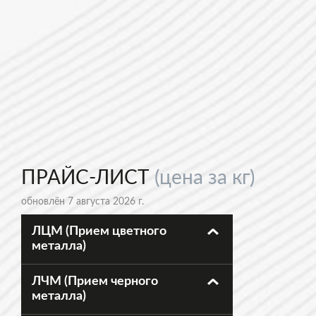
ПРАЙС-ЛИСТ
(цена за кг)
обновлён 7 августа 2026 г.
ЛЦМ (Прием цветного
металла)
ЛЧМ (Прием черного
металла)