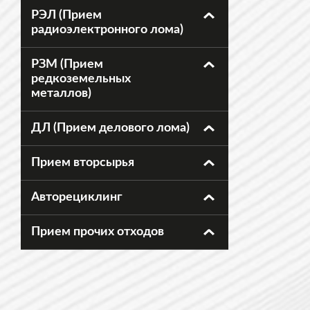
РЭЛ (Прием
радиоэлектронного лома)
РЗМ (Прием
редкоземельных
металлов)
ДЛ (Прием делового лома)
Прием вторсырья
Авторециклинг
Прием прочих отходов