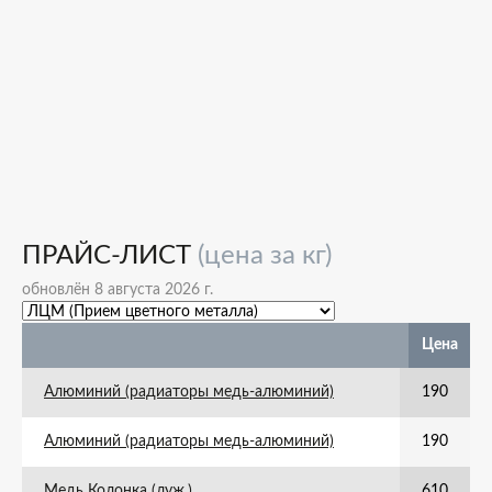
ПРАЙС-ЛИСТ
(цена за кг)
обновлён 8 августа 2026 г.
Цена
Алюминий (радиаторы медь-алюминий)
190
Алюминий (радиаторы медь-алюминий)
190
Медь Колонка (луж.)
610