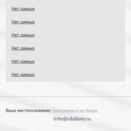
Нет данных
Нет данных
Нет данных
Нет данных
Нет данных
Нет данных
Ваше местоположение:
Комсомольск-на-Амуре
info@sdailom.ru