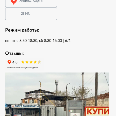
Яндекс Карты
2ГИС
Режим работы:
пн- пт с 8:30-18:30, сб 8:30-16:00 | 6/1
Отзывы: