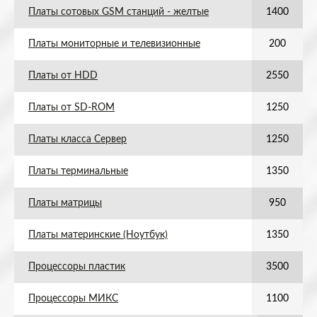
Платы сотовых GSM станций - желтые
1400
Платы мониторные и телевизионные
200
Платы от HDD
2550
Платы от SD-ROM
1250
Платы класса Сервер
1250
Платы терминальные
1350
Платы матрицы
950
Платы материнские (Ноутбук)
1350
Процессоры пластик
3500
Процессоры МИКС
1100