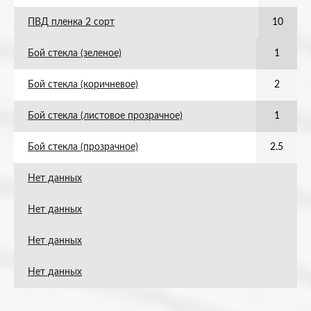
ПВД пленка 2 сорт
10
Бой стекла (зеленое)
1
Бой стекла (коричневое)
2
Бой стекла (листовое прозрачное)
1
Бой стекла (прозрачное)
2.5
Нет данных
Нет данных
Нет данных
Нет данных