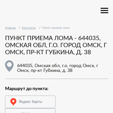
Главная
Контакты
Пункт приема лома
ПУНКТ ПРИЕМА ЛОМА - 644035,
ОМСКАЯ ОБЛ, Г.О. ГОРОД ОМСК, Г
ОМСК, ПР-КТ ГУБКИНА, Д. 38
644035, Омская обл, г.о. город Омск, г
Омск, пр-кт Губкина, д. 38
Маршрут до пункта:
Яндекс Карты