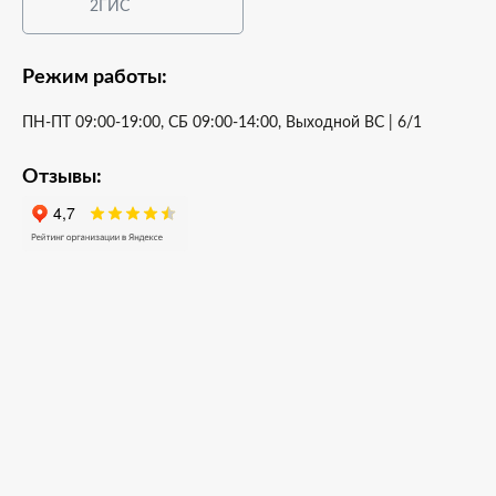
2ГИС
Режим работы:
ПН-ПТ 09:00-19:00, СБ 09:00-14:00, Выходной ВС | 6/1
Отзывы: