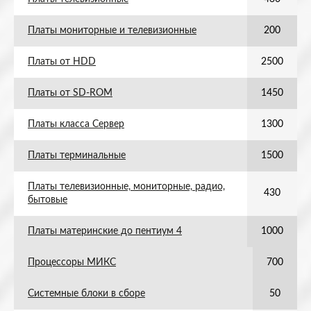
Платы мониторные и телевизионные
200
Платы от HDD
2500
Платы от SD-ROM
1450
Платы класса Сервер
1300
Платы терминальные
1500
Платы телевизионные, мониторные, радио,
430
бытовые
Платы материнские до пентиум 4
1000
Процессоры МИКС
700
Системные блоки в сборе
50