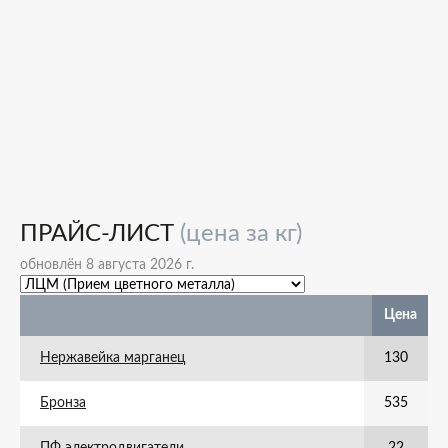
ПРАЙС-ЛИСТ
(цена за кг)
обновлён 8 августа 2026 г.
Цена
Нержавейка марганец
130
Бронза
535