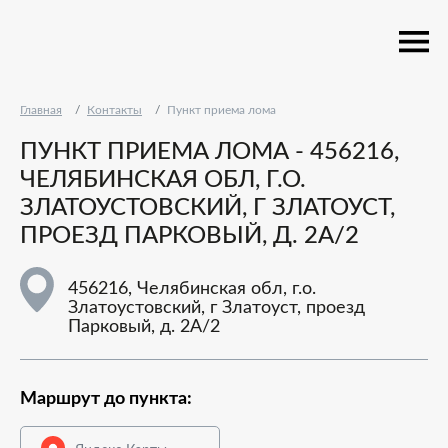
Главная
Контакты
Пункт приема лома
ПУНКТ ПРИЕМА ЛОМА - 456216,
ЧЕЛЯБИНСКАЯ ОБЛ, Г.О.
ЗЛАТОУСТОВСКИЙ, Г ЗЛАТОУСТ,
ПРОЕЗД ПАРКОВЫЙ, Д. 2А/2
456216, Челябинская обл, г.о.
Златоустовский, г Златоуст, проезд
Парковый, д. 2А/2
Маршрут до пункта: