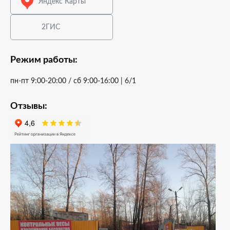
Яндекс Карты
2ГИС
Режим работы:
пн-пт 9:00-20:00 / cб 9:00-16:00 | 6/1
Отзывы: