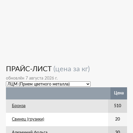
ПРАЙС-ЛИСТ
(цена за кг)
обновлён 7 августа 2026 г.
Цена
Бронза
510
Свинец (грузики)
20
Алюминий фольга
30