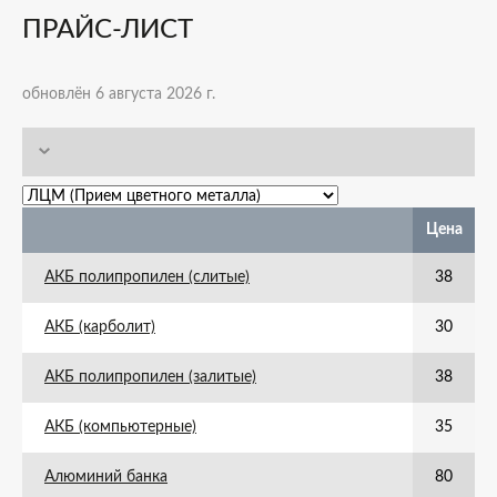
ПРАЙС-ЛИСТ
обновлён 6 августа 2026 г.
Цена
АКБ полипропилен (слитые)
38
АКБ (карболит)
30
АКБ полипропилен (залитые)
38
АКБ (компьютерные)
35
Алюминий банка
80