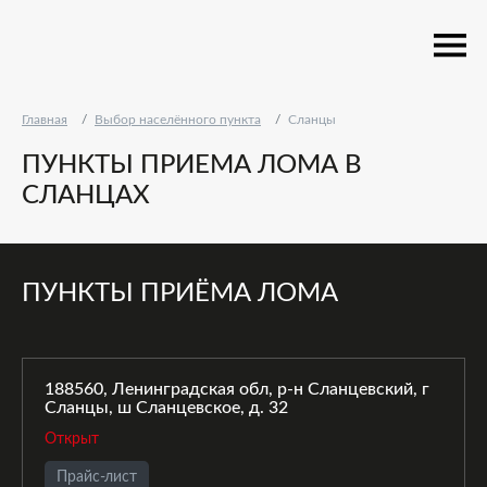
Главная
Выбор населённого пункта
Сланцы
ПУНКТЫ ПРИЕМА ЛОМА В
СЛАНЦАХ
ПУНКТЫ ПРИЁМА ЛОМА
188560, Ленинградская обл, р-н Сланцевский, г
Сланцы, ш Сланцевское, д. 32
Открыт
Прайс-лист