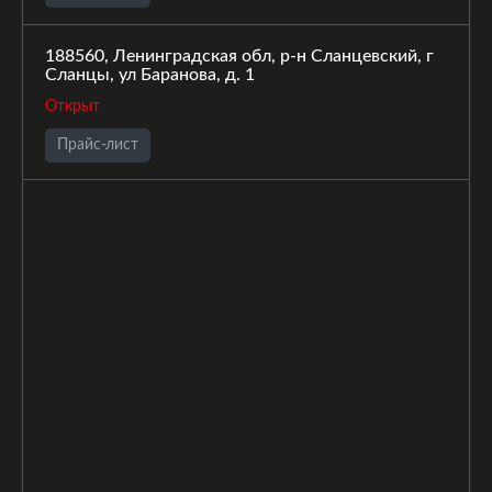
188560, Ленинградская обл, р-н Сланцевский, г
Сланцы, ул Баранова, д. 1
Открыт
Прайс-лист